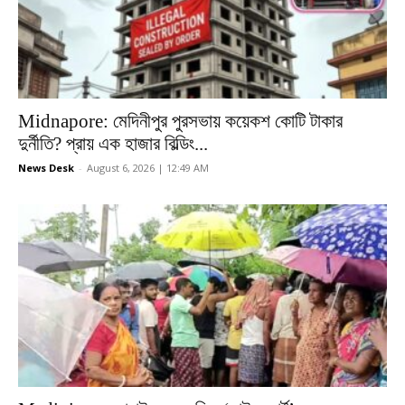
Midnapore: মেদিনীপুর পুরসভায় কয়েকশ কোটি টাকার
দুর্নীতি? প্রায় এক হাজার বিল্ডিং...
News Desk
-
August 6, 2026 | 12:49 AM