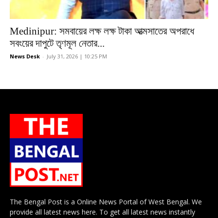
Medinipur: সমবায়ের লক্ষ লক্ষ টাকা আত্মসাতের অপরাধে
সবংয়ের দাপুটে তৃণমূল নেতার...
News Desk
-
July 31, 2026 | 10:25 PM
The Bengal Post is a Online News Portal of West Bengal. We
provide all latest news here. To get all latest news instantly