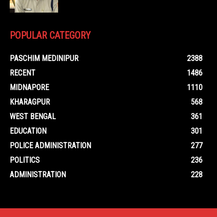
POPULAR CATEGORY
PASCHIM MEDINIPUR
2388
RECENT
1486
MIDNAPORE
1110
KHARAGPUR
568
WEST BENGAL
361
EDUCATION
301
POLICE ADMINISTRATION
277
POLITICS
236
ADMINISTRATION
228