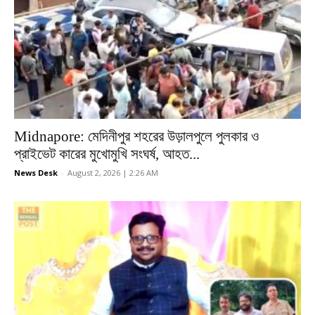
Midnapore: মেদিনীপুর শহরের উড়ালপুলে পুলকার ও
প্রাইভেট কারের মুখোমুখি সংঘর্ষ, আহত...
News Desk
-
August 2, 2026 | 2:26 AM